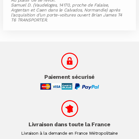
Au plaisir de se revoir.
Samuel D. (Vaudeloges, 14170, proche de Falaise,
Argentan et Caen dans le Calvados, Normandie) après
l'acquisition d'un porte-voitures ouvert Brian James T4
T6 TRANSPORTER.
Paiement sécurisé
Livraison dans toute la France
Livraison à la demande en France Métropolitaine