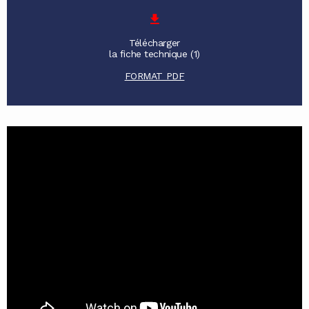
Télécharger
la fiche technique (1)
FORMAT PDF