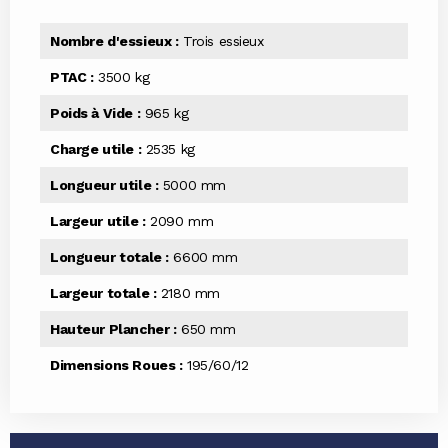
Nombre d'essieux :
Trois essieux
PTAC :
3500 kg
Poids à Vide :
965 kg
Charge utile :
2535 kg
Longueur utile :
5000 mm
Largeur utile :
2090 mm
Longueur totale :
6600 mm
Largeur totale :
2180 mm
Hauteur Plancher :
650 mm
Dimensions Roues :
195/60/12