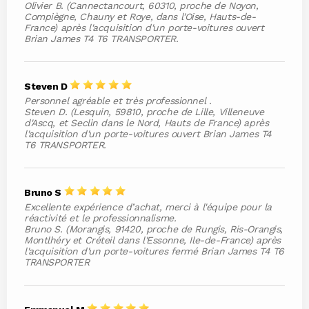
Olivier B. (Cannectancourt, 60310, proche de Noyon,
Compiègne, Chauny et Roye, dans l'Oise, Hauts-de-
France) après l'acquisition d'un porte-voitures ouvert
Brian James T4 T6 TRANSPORTER.
Steven D
Personnel agréable et très professionnel .
Steven D. (Lesquin, 59810, proche de Lille, Villeneuve
d'Ascq, et Seclin dans le Nord, Hauts de France) après
l'acquisition d'un porte-voitures ouvert Brian James T4
T6 TRANSPORTER.
Bruno S
Excellente expérience d’achat, merci à l'équipe pour la
réactivité et le professionnalisme.
Bruno S. (Morangis, 91420, proche de Rungis, Ris-Orangis,
Montlhéry et Créteil dans l'Essonne, Ile-de-France) après
l'acquisition d'un porte-voitures fermé Brian James T4 T6
TRANSPORTER