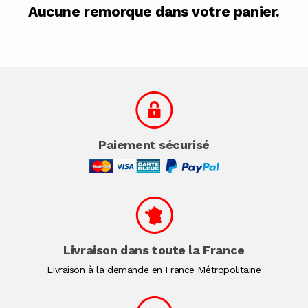
Aucune remorque dans votre panier.
Paiement sécurisé
Livraison dans toute la France
Livraison à la demande en France Métropolitaine