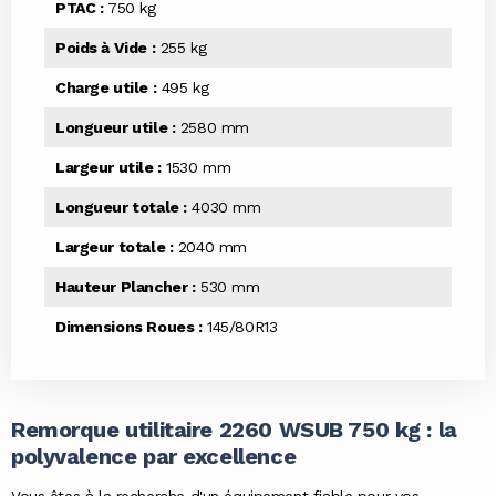
PTAC :
750 kg
Poids à Vide :
255 kg
Charge utile :
495 kg
Longueur utile :
2580 mm
Largeur utile :
1530 mm
Longueur totale :
4030 mm
Largeur totale :
2040 mm
Hauteur Plancher :
530 mm
Dimensions Roues :
145/80R13
Remorque utilitaire 2260 WSUB 750 kg : la
polyvalence par excellence