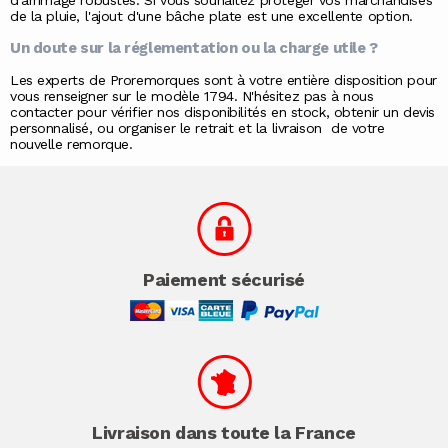
d'arrimage robustes. Si vous souhaitez protéger vos marchandises
de la pluie, l'ajout d'une bâche plate est une excellente option.
Un doute sur la réglementation ou la charge utile ?
Les experts de Proremorques sont à votre entière disposition pour
vous renseigner sur le modèle 1794. N'hésitez pas à
nous
contacter
pour vérifier nos disponibilités en stock, obtenir un devis
personnalisé, ou organiser le retrait et la
livraison
de votre
nouvelle remorque.
Paiement sécurisé
Livraison dans toute la France