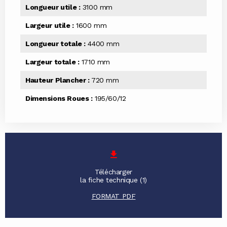
Longueur utile :
3100 mm
Largeur utile :
1600 mm
Longueur totale :
4400 mm
Largeur totale :
1710 mm
Hauteur Plancher :
720 mm
Dimensions Roues :
195/60/12
Télécharger
la fiche technique (1)
FORMAT PDF