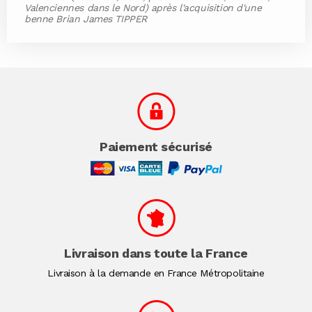
Valenciennes dans le Nord) après l'acquisition d'une
benne Brian James TIPPER
Paiement sécurisé
Livraison dans toute la France
Livraison à la demande en France Métropolitaine