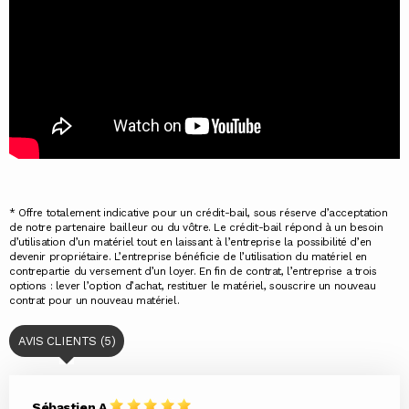
* Offre totalement indicative pour un crédit-bail, sous réserve d’acceptation
de notre partenaire bailleur ou du vôtre. Le crédit-bail répond à un besoin
d’utilisation d’un matériel tout en laissant à l’entreprise la possibilité d’en
devenir propriétaire. L’entreprise bénéficie de l’utilisation du matériel en
contrepartie du versement d’un loyer. En fin de contrat, l’entreprise a trois
options : lever l’option d’achat, restituer le matériel, souscrire un nouveau
contrat pour un nouveau matériel.
AVIS CLIENTS (5)
Sébastien A