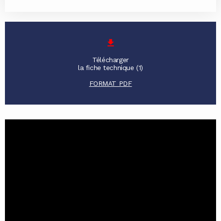
Télécharger
la fiche technique (1)
FORMAT PDF