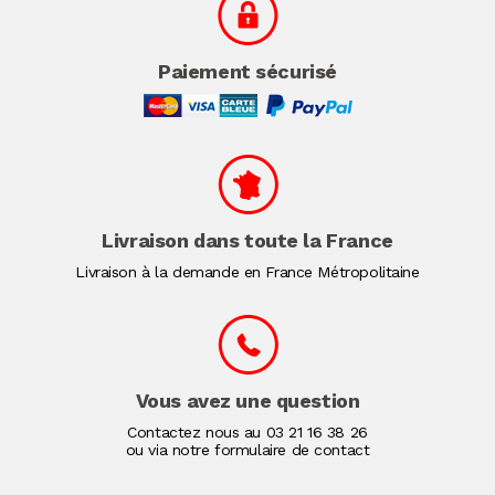
Paiement sécurisé
Livraison dans toute la France
Livraison à la demande en France Métropolitaine
Vous avez une question
Contactez nous au
03 21 16 38 26
ou via notre formulaire de contact