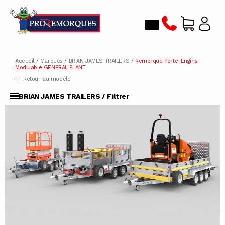
Accueil
/
Marques
/
BRIAN JAMES TRAILERS
/
Remorque Porte-Engins
Modulable GENERAL PLANT
Retour au modèle
BRIAN JAMES TRAILERS / Filtrer