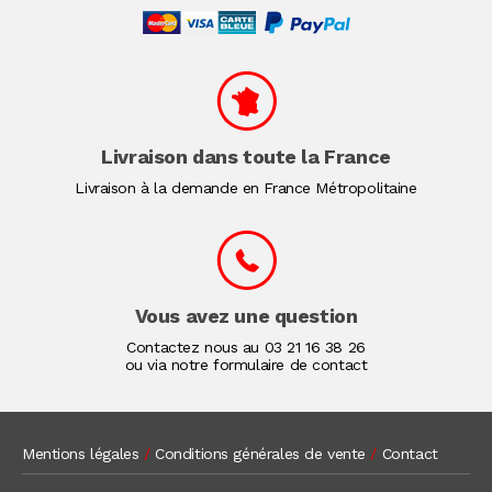
Livraison dans toute la France
Livraison à la demande en France Métropolitaine
Vous avez une question
Contactez nous au
03 21 16 38 26
ou via notre formulaire de contact
Mentions légales
/
Conditions générales de vente
/
Contact