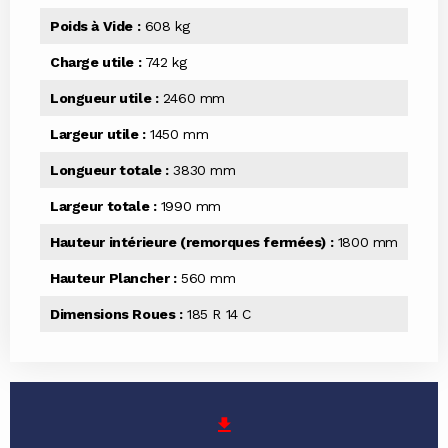
Poids à Vide :
608 kg
Charge utile :
742 kg
Longueur utile :
2460 mm
Largeur utile :
1450 mm
Longueur totale :
3830 mm
Largeur totale :
1990 mm
Hauteur intérieure (remorques fermées) :
1800 mm
Hauteur Plancher :
560 mm
Dimensions Roues :
185 R 14 C