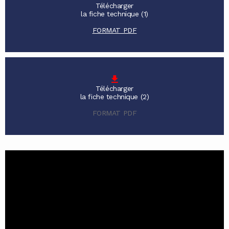
Télécharger
la fiche technique (1)
FORMAT PDF
Télécharger
la fiche technique (2)
FORMAT PDF