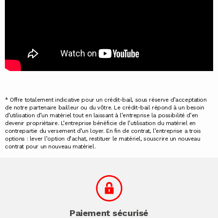
* Offre totalement indicative pour un crédit-bail, sous réserve d’acceptation
de notre partenaire bailleur ou du vôtre. Le crédit-bail répond à un besoin
d’utilisation d’un matériel tout en laissant à l’entreprise la possibilité d’en
devenir propriétaire. L’entreprise bénéficie de l’utilisation du matériel en
contrepartie du versement d’un loyer. En fin de contrat, l’entreprise a trois
options : lever l’option d’achat, restituer le matériel, souscrire un nouveau
contrat pour un nouveau matériel.
Paiement sécurisé