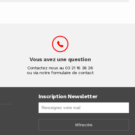
Vous avez une question
Contactez nous au
03 21 16 38 26
ou via notre formulaire de contact
Inscription Newsletter
M'inscrire