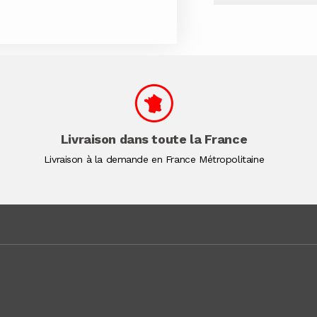
Livraison dans toute la France
Livraison à la demande en France Métropolitaine