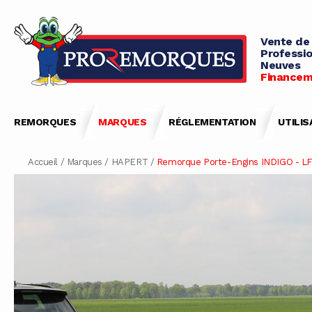
Vente de
Professio
Neuves
Financem
REMORQUES
MARQUES
RÉGLEMENTATION
UTILIS
Accueil
/
Marques
/
HAPERT
/
Remorque Porte-Engins INDIGO - 