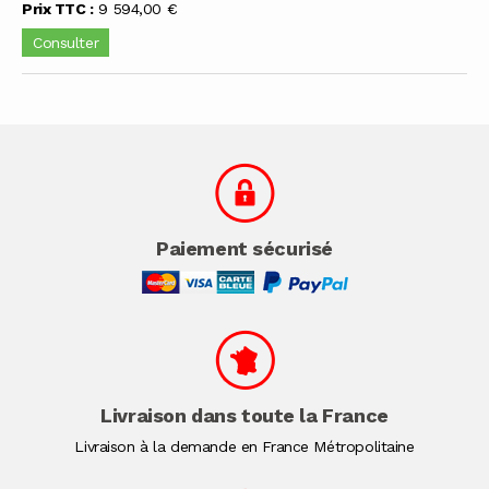
Prix TTC :
9 594,00 €
Consulter
Paiement sécurisé
Livraison dans toute la France
Livraison à la demande en France Métropolitaine