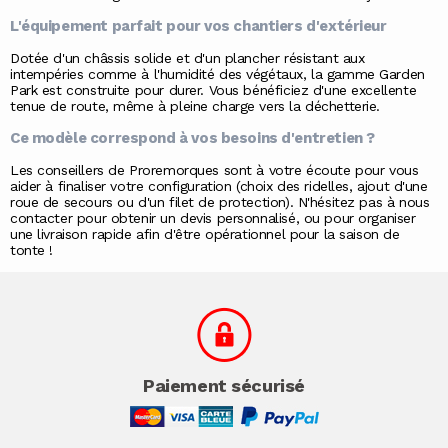
L'équipement parfait pour vos chantiers d'extérieur
Dotée d'un châssis solide et d'un plancher résistant aux
intempéries comme à l'humidité des végétaux, la gamme Garden
Park est construite pour durer. Vous bénéficiez d'une excellente
tenue de route, même à pleine charge vers la déchetterie.
Ce modèle correspond à vos besoins d'entretien ?
Les conseillers de
Proremorques
sont à votre écoute pour vous
aider à finaliser votre configuration (choix des ridelles, ajout d'une
roue de secours ou d'un filet de protection). N'hésitez pas à
nous
contacter
pour obtenir un devis personnalisé, ou pour organiser
une
livraison rapide
afin d'être opérationnel pour la saison de
tonte !
Paiement sécurisé