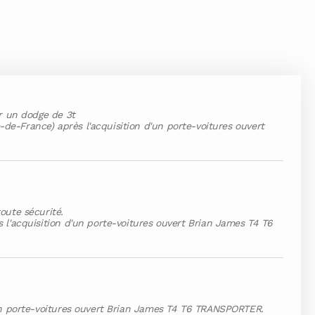
er un dodge de 3t
de-France) après l'acquisition d'un porte-voitures ouvert
oute sécurité.
 l'acquisition d'un porte-voitures ouvert Brian James T4 T6
d'un porte-voitures ouvert Brian James T4 T6 TRANSPORTER.