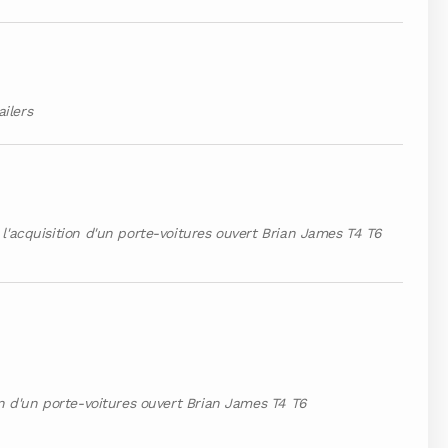
ilers
 l'acquisition d'un porte-voitures ouvert Brian James T4 T6
on d'un porte-voitures ouvert Brian James T4 T6