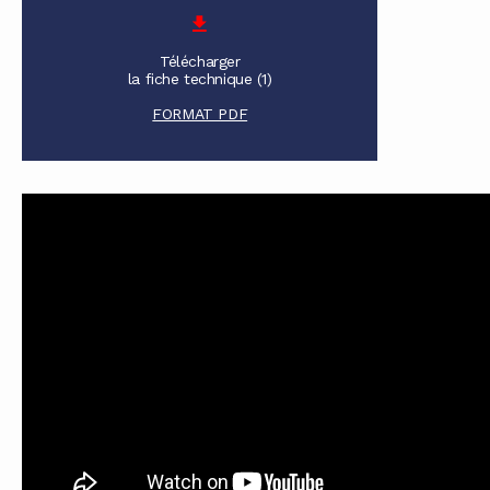
Télécharger
la fiche technique (1)
FORMAT PDF