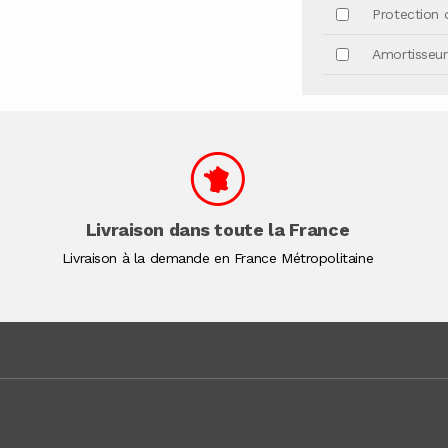
Protection d
Amortisseu
Livraison dans toute la France
Livraison à la demande en France Métropolitaine