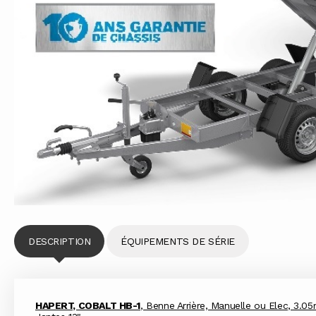
DESCRIPTION
ÉQUIPEMENTS DE SÉRIE
HAPERT, COBALT HB-1
, Benne Arrière, Manuelle ou Elec, 3.05