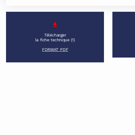
Télécharger
la fiche technique (1)
FORMAT PDF