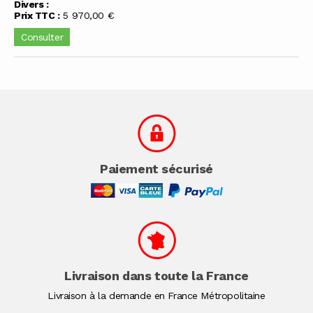
Divers :
Prix TTC :
5 970,00 €
Consulter
Paiement sécurisé
Livraison dans toute la France
Livraison à la demande en France Métropolitaine