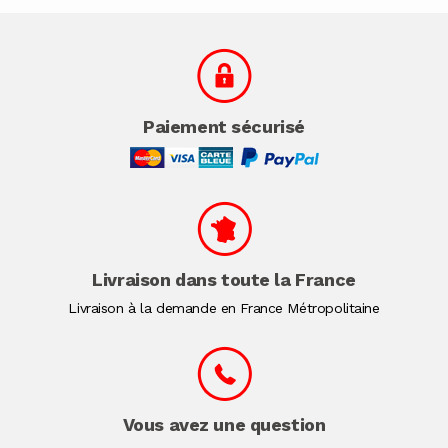
Paiement sécurisé
Livraison dans toute la France
Livraison à la demande en France Métropolitaine
Vous avez une question