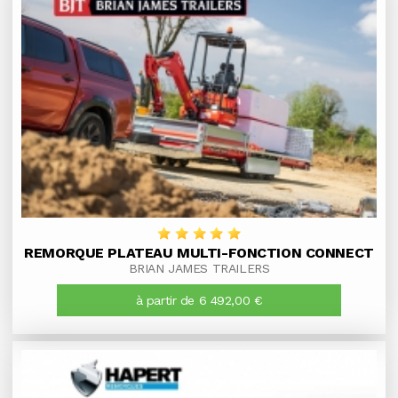
REMORQUE PLATEAU MULTI-FONCTION CONNECT
BRIAN JAMES TRAILERS
à partir de 6 492,00 €