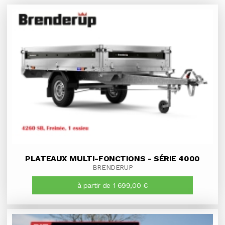
PLATEAUX MULTI-FONCTIONS - SÉRIE 4000
BRENDERUP
à partir de 1 699,00 €