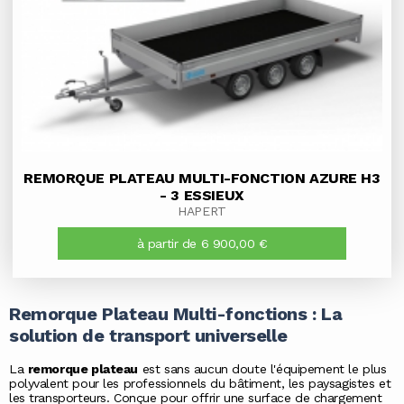
REMORQUE PLATEAU MULTI-FONCTION AZURE H3
- 3 ESSIEUX
HAPERT
à partir de 6 900,00 €
Remorque Plateau Multi-fonctions : La
solution de transport universelle
La
remorque plateau
est sans aucun doute l'équipement le plus
polyvalent pour les professionnels du bâtiment, les paysagistes et
les transporteurs. Conçue pour offrir une surface de chargement