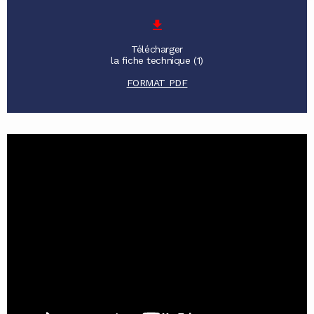
Télécharger
la fiche technique (1)
FORMAT PDF