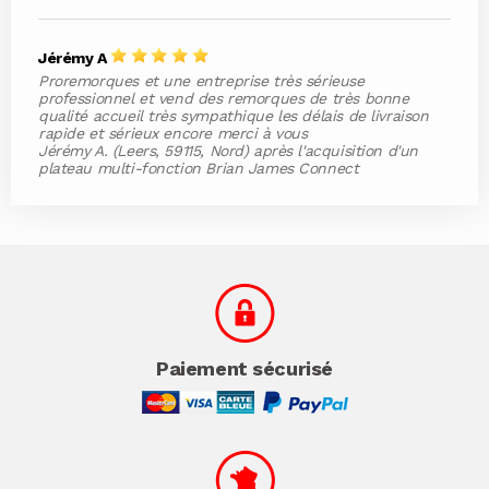
Jérémy A
Proremorques et une entreprise très sérieuse
professionnel et vend des remorques de très bonne
qualité accueil très sympathique les délais de livraison
rapide et sérieux encore merci à vous
Jérémy A. (Leers, 59115, Nord) après l'acquisition d'un
plateau multi-fonction Brian James Connect
Paiement sécurisé