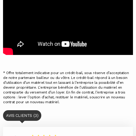
* Offre totalement indicative pour un crédit-bail, sous réserve d’acceptation
de notre partenaire bailleur ou du vôtre. Le crédit-bail répond à un besoin
d’utilisation d’un matériel tout en laissant à l’entreprise la possibilité d’en
devenir propriétaire. L’entreprise bénéficie de l’utilisation du matériel en
contrepartie du versement d’un loyer. En fin de contrat, l’entreprise a trois
options : lever l’option d’achat, restituer le matériel, souscrire un nouveau
contrat pour un nouveau matériel.
AVIS CLIENTS (3)