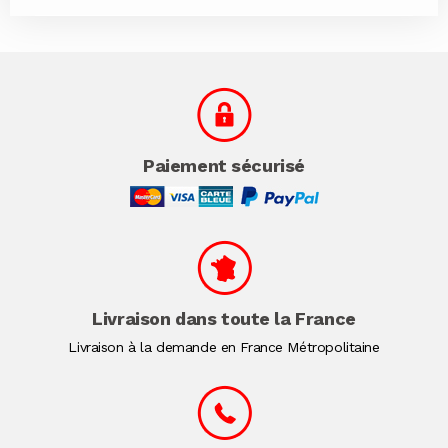
Paiement sécurisé
Livraison dans toute la France
Livraison à la demande en France Métropolitaine