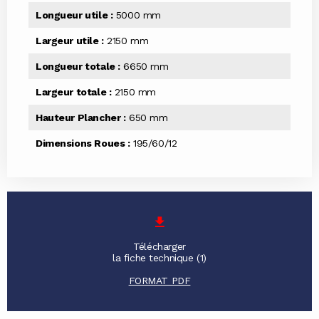
Longueur utile :
5000 mm
Largeur utile :
2150 mm
Longueur totale :
6650 mm
Largeur totale :
2150 mm
Hauteur Plancher :
650 mm
Dimensions Roues :
195/60/12
Télécharger
la fiche technique (1)
FORMAT PDF