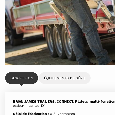
DESCRIPTION
ÉQUIPEMENTS DE SÉRIE
BRIAN JAMES TRAILERS, CONNECT, Plateau multi-fonctio
essieux - Jantes 10"
Délai de fabrication :
6 à 8 semaines