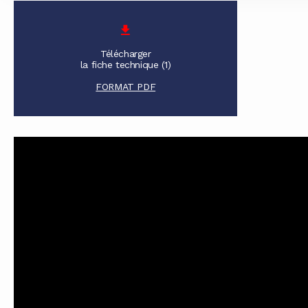
Télécharger
la fiche technique (1)
FORMAT PDF