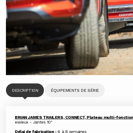
DESCRIPTION
ÉQUIPEMENTS DE SÉRIE
BRIAN JAMES TRAILERS, CONNECT, Plateau multi-fonctio
essieux - Jantes 10"
Délai de fabrication :
6 à 8 semaines