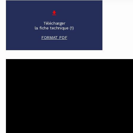
Télécharger
la fiche technique (1)
FORMAT PDF