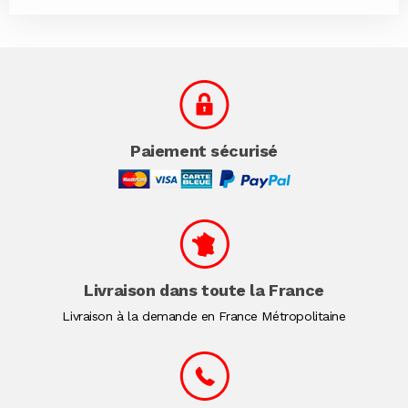
Paiement sécurisé
Livraison dans toute la France
Livraison à la demande en France Métropolitaine