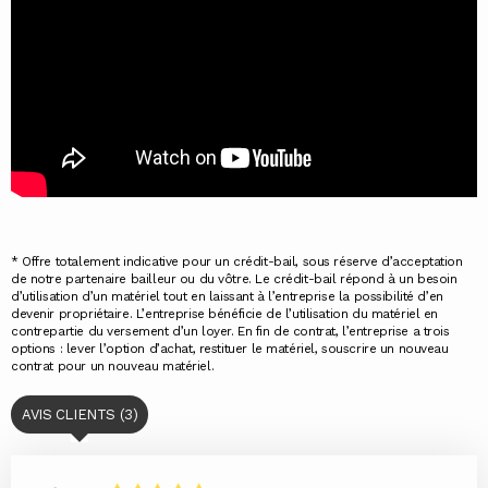
* Offre totalement indicative pour un crédit-bail, sous réserve d’acceptation
de notre partenaire bailleur ou du vôtre. Le crédit-bail répond à un besoin
d’utilisation d’un matériel tout en laissant à l’entreprise la possibilité d’en
devenir propriétaire. L’entreprise bénéficie de l’utilisation du matériel en
contrepartie du versement d’un loyer. En fin de contrat, l’entreprise a trois
options : lever l’option d’achat, restituer le matériel, souscrire un nouveau
contrat pour un nouveau matériel.
AVIS CLIENTS (3)