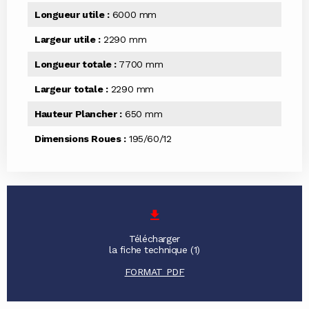
Longueur utile :
6000 mm
Largeur utile :
2290 mm
Longueur totale :
7700 mm
Largeur totale :
2290 mm
Hauteur Plancher :
650 mm
Dimensions Roues :
195/60/12
Télécharger
la fiche technique (1)
FORMAT PDF