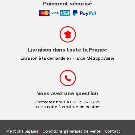
Paiement sécurisé
Livraison dans toute la France
Livraison à la demande en France Métropolitaine
Vous avez une question
Contactez nous au
03 21 16 38 26
ou via notre formulaire de contact
Mentions légales
/
Conditions générales de vente
/
Contact