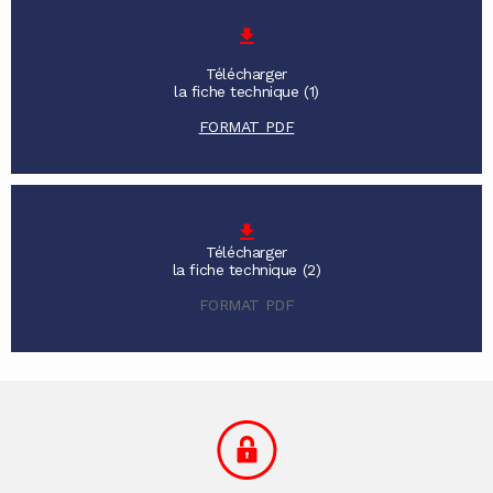
Télécharger
la fiche technique (1)
FORMAT PDF
Télécharger
la fiche technique (2)
FORMAT PDF