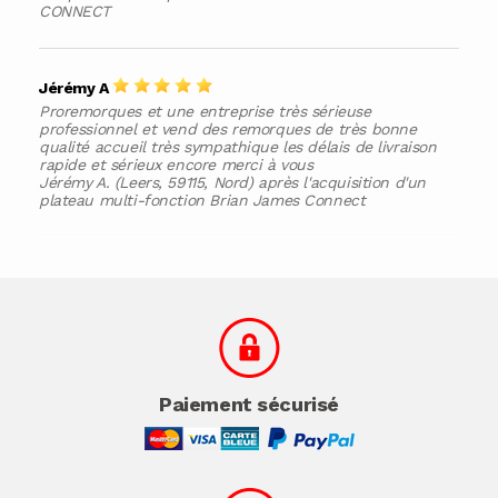
CONNECT
Jérémy A
Proremorques et une entreprise très sérieuse
professionnel et vend des remorques de très bonne
qualité accueil très sympathique les délais de livraison
rapide et sérieux encore merci à vous
Jérémy A. (Leers, 59115, Nord) après l'acquisition d'un
plateau multi-fonction Brian James Connect
Paiement sécurisé