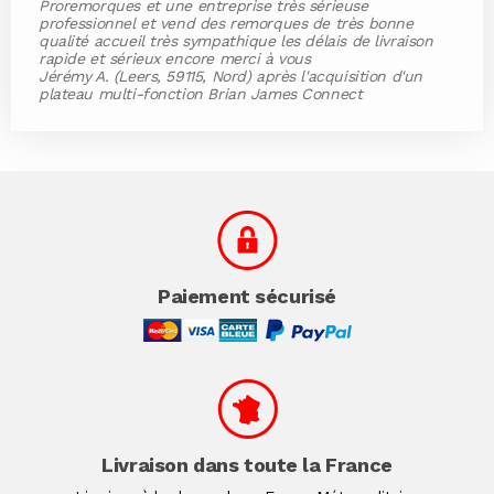
Proremorques et une entreprise très sérieuse
professionnel et vend des remorques de très bonne
qualité accueil très sympathique les délais de livraison
rapide et sérieux encore merci à vous
Jérémy A. (Leers, 59115, Nord) après l'acquisition d'un
plateau multi-fonction Brian James Connect
Paiement sécurisé
Livraison dans toute la France