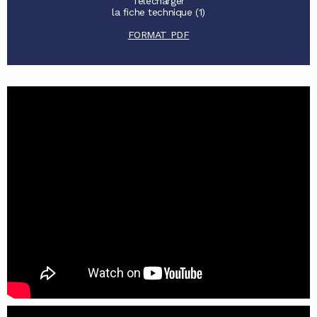
Télécharger
la fiche technique (1)
FORMAT PDF