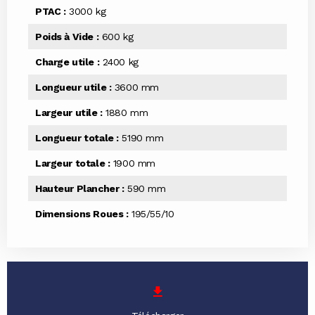
PTAC :
3000 kg
Poids à Vide :
600 kg
Charge utile :
2400 kg
Longueur utile :
3600 mm
Largeur utile :
1880 mm
Longueur totale :
5190 mm
Largeur totale :
1900 mm
Hauteur Plancher :
590 mm
Dimensions Roues :
195/55/10