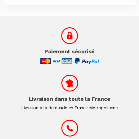
Paiement sécurisé
Livraison dans toute la France
Livraison à la demande en France Métropolitaine