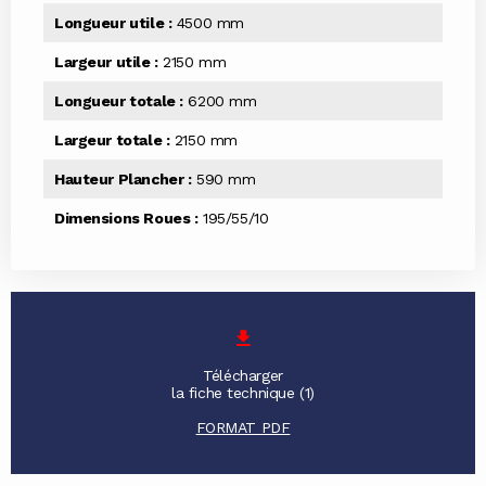
Longueur utile :
4500 mm
Largeur utile :
2150 mm
Longueur totale :
6200 mm
Largeur totale :
2150 mm
Hauteur Plancher :
590 mm
Dimensions Roues :
195/55/10
Télécharger
la fiche technique (1)
FORMAT PDF