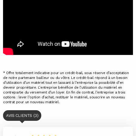
* Offre totalement indicative pour un crédit-bail, sous réserve d’acceptation
de notre partenaire bailleur ou du vôtre. Le crédit-bail répond à un besoin
d’utilisation d’un matériel tout en laissant à l’entreprise la possibilité d’en
devenir propriétaire. L’entreprise bénéficie de l’utilisation du matériel en
contrepartie du versement d’un loyer. En fin de contrat, l’entreprise a trois
options : lever l’option d’achat, restituer le matériel, souscrire un nouveau
contrat pour un nouveau matériel.
AVIS CLIENTS (3)