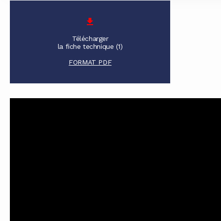
Télécharger
la fiche technique (1)
FORMAT PDF