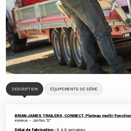
DESCRIPTION
ÉQUIPEMENTS DE SÉRIE
BRIAN JAMES TRAILERS, CONNECT, Plateau multi-fonctio
essieux - Jantes 12"
Délai de fabrication :
6 à 8 semaines