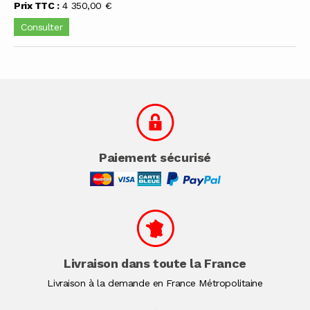
Prix TTC :
4 350,00 €
Consulter
Paiement sécurisé
Livraison dans toute la France
Livraison à la demande en France Métropolitaine